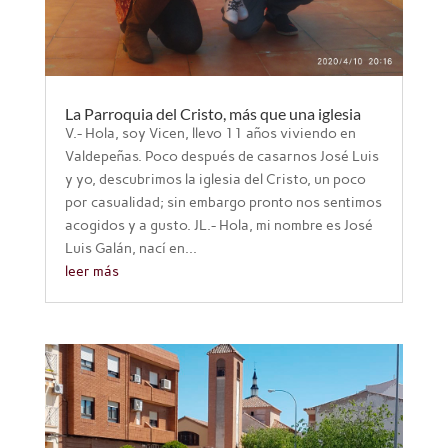
La Parroquia del Cristo, más que una iglesia
V.- Hola, soy Vicen, llevo 11 años viviendo en
Valdepeñas. Poco después de casarnos José Luis
y yo, descubrimos la iglesia del Cristo, un poco
por casualidad; sin embargo pronto nos sentimos
acogidos y a gusto. JL.- Hola, mi nombre es José
Luis Galán, nací en...
leer más