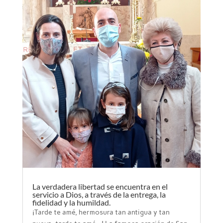
La verdadera libertad se encuentra en el
servicio a Dios, a través de la entrega, la
fidelidad y la humildad.
¡Tarde te amé, hermosura tan antigua y tan