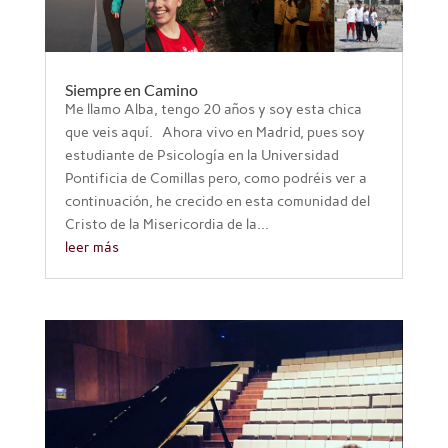
Siempre en Camino
Me llamo Alba, tengo 20 años y soy esta chica
que veis aquí. Ahora vivo en Madrid, pues soy
estudiante de Psicología en la Universidad
Pontificia de Comillas pero, como podréis ver a
continuación, he crecido en esta comunidad del
Cristo de la Misericordia de la...
leer más