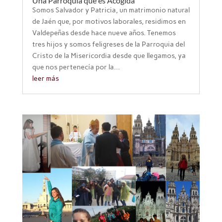
Una Parroquia que es Acogida
Somos Salvador y Patricia, un matrimonio natural
de Jaén que, por motivos laborales, residimos en
Valdepeñas desde hace nueve años. Tenemos
tres hijos y somos feligreses de la Parroquia del
Cristo de la Misericordia desde que llegamos, ya
que nos pertenecía por la...
leer más