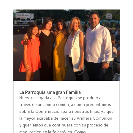
La Parroquia, una gran Familia
Nuestra llegada a la Parroquia se produjo a
través de un amigo común, a quien preguntamos
sobre la Confirmación para nuestras hijas, ya que
la mayor acababa de hacer su Primera Comunión
y queríamos que continuara con su proceso de
maduración en la fe católica. Como...