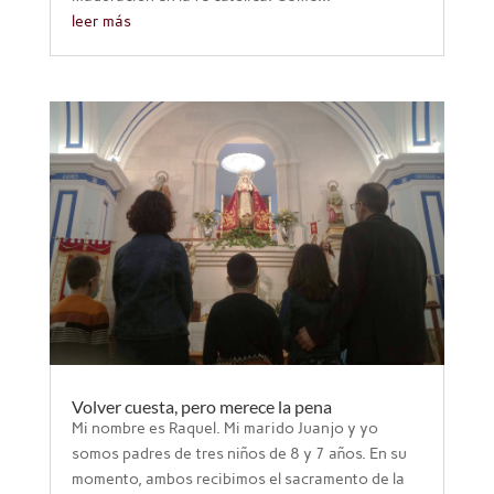
leer más
Volver cuesta, pero merece la pena
Mi nombre es Raquel. Mi marido Juanjo y yo
somos padres de tres niños de 8 y 7 años. En su
momento, ambos recibimos el sacramento de la