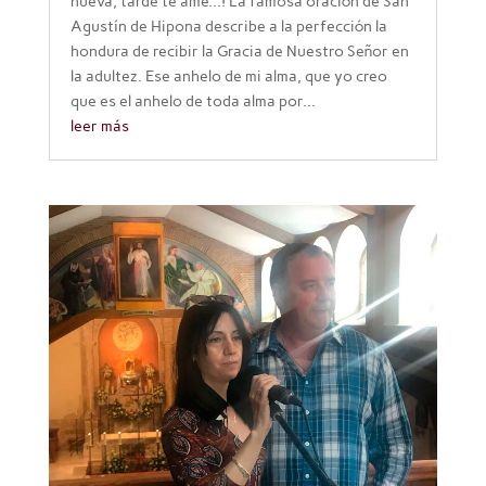
nueva, tarde te amé...! La famosa oración de San
Agustín de Hipona describe a la perfección la
hondura de recibir la Gracia de Nuestro Señor en
la adultez. Ese anhelo de mi alma, que yo creo
que es el anhelo de toda alma por...
leer más