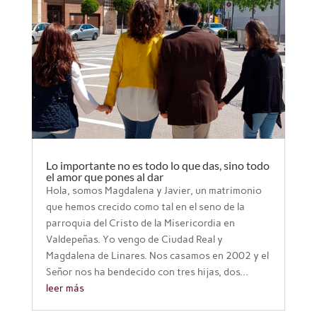
Lo importante no es todo lo que das, sino todo
el amor que pones al dar
Hola, somos Magdalena y Javier, un matrimonio
que hemos crecido como tal en el seno de la
parroquia del Cristo de la Misericordia en
Valdepeñas. Yo vengo de Ciudad Real y
Magdalena de Linares. Nos casamos en 2002 y el
Señor nos ha bendecido con tres hijas, dos...
leer más