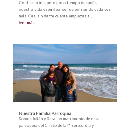
Confirmación, pero poco tiempo después,
nuestra vida espiritual se fue enfriando cada vez
más. Casi sin darte cuenta empiezas a...
leer más
Nuestra Familia Parroquial
Somos Julián y Sara, un matrimonio de esta
parroquia del Cristo de la Misericordia y