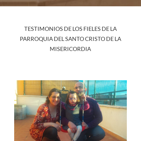
TESTIMONIOS DE LOS FIELES DE LA
PARROQUIA DEL SANTO CRISTO DE LA
MISERICORDIA