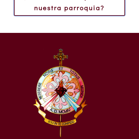
nuestra parroquia?