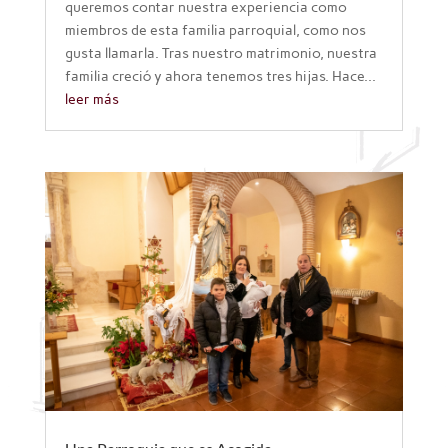
queremos contar nuestra experiencia como
miembros de esta familia parroquial, como nos
gusta llamarla. Tras nuestro matrimonio, nuestra
familia creció y ahora tenemos tres hijas. Hace...
leer más