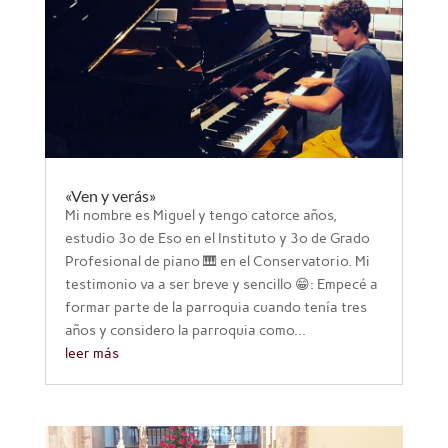
«Ven y verás»
Mi nombre es Miguel y tengo catorce años,
estudio 3º de Eso en el Instituto y 3º de Grado
Profesional de piano 🎹 en el Conservatorio. Mi
testimonio va a ser breve y sencillo 😁: Empecé a
formar parte de la parroquia cuando tenía tres
años y considero la parroquia como...
leer más