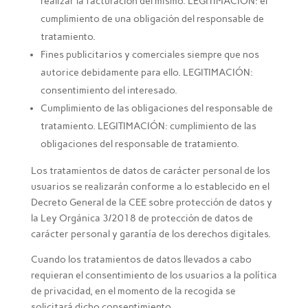
realizar la facturación del mismo. LEGITIMACIÓN: el
cumplimiento de una obligación del responsable de
tratamiento.
Fines publicitarios y comerciales siempre que nos
autorice debidamente para ello. LEGITIMACIÓN:
consentimiento del interesado.
Cumplimiento de las obligaciones del responsable de
tratamiento. LEGITIMACIÓN: cumplimiento de las
obligaciones del responsable de tratamiento.
Los tratamientos de datos de carácter personal de los
usuarios se realizarán conforme a lo establecido en el
Decreto General de la CEE sobre protección de datos y
la Ley Orgánica 3/2018 de protección de datos de
carácter personal y garantía de los derechos digitales.
Cuando los tratamientos de datos llevados a cabo
requieran el consentimiento de los usuarios a la política
de privacidad, en el momento de la recogida se
solicitará dicho consentimiento.