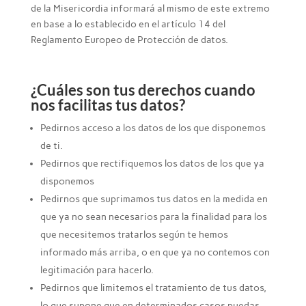
de la Misericordia informará al mismo de este extremo
en base a lo establecido en el artículo 14 del
Reglamento Europeo de Protección de datos.
¿Cuáles son tus derechos cuando
nos facilitas tus datos?
Pedirnos acceso a los datos de los que disponemos
de ti.
Pedirnos que rectifiquemos los datos de los que ya
disponemos
Pedirnos que suprimamos tus datos en la medida en
que ya no sean necesarios para la finalidad para los
que necesitemos tratarlos según te hemos
informado más arriba, o en que ya no contemos con
legitimación para hacerlo.
Pedirnos que limitemos el tratamiento de tus datos,
lo que supone que en determinados casos puedas