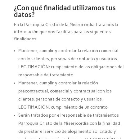
¿Con qué finalidad utilizamos tus
datos?
En la Parroquia Cristo de la Misericordia tratamos la
información que nos facilitas para las siguientes
finalidades:
Mantener, cumplir y controlar la relación comercial
con los clientes, personas de contacto y usuarios.
LEGITIMACIÓN: cumplimiento de las obligaciones del
responsable de tratamiento.
Mantener, cumplir y controlar la relación
precontractual, comercial y contractual con los
clientes, personas de contacto y usuarios.
LEGITIMACIÓN: cumplimiento de un contrato.
Serán tratados por el responsable de tratamientos
Parroquia Cristo de la Misericordia con la finalidad
de prestar el servicio de alojamiento solicitado y