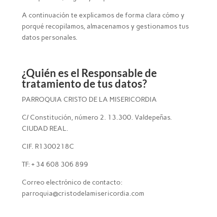
A continuación te explicamos de forma clara cómo y
porqué recopilamos, almacenamos y gestionamos tus
datos personales.
¿Quién es el Responsable de
tratamiento de tus datos?
PARROQUIA CRISTO DE LA MISERICORDIA
C/ Constitución, número 2. 13.300. Valdepeñas.
CIUDAD REAL.
CIF. R1300218C
TF: + 34 608 306 899
Correo electrónico de contacto:
parroquia@cristodelamisericordia.com