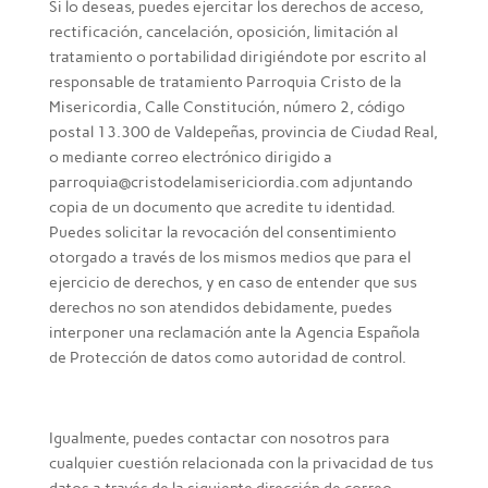
Si lo deseas, puedes ejercitar los derechos de acceso,
rectificación, cancelación, oposición, limitación al
tratamiento o portabilidad dirigiéndote por escrito al
responsable de tratamiento Parroquia Cristo de la
Misericordia, Calle Constitución, número 2, código
postal 13.300 de Valdepeñas, provincia de Ciudad Real,
o mediante correo electrónico dirigido a
parroquia@cristodelamisericiordia.com adjuntando
copia de un documento que acredite tu identidad.
Puedes solicitar la revocación del consentimiento
otorgado a través de los mismos medios que para el
ejercicio de derechos, y en caso de entender que sus
derechos no son atendidos debidamente, puedes
interponer una reclamación ante la Agencia Española
de Protección de datos como autoridad de control.
Igualmente, puedes contactar con nosotros para
cualquier cuestión relacionada con la privacidad de tus