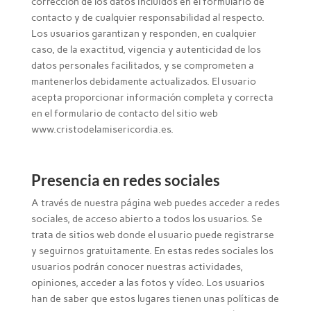
corrección de los datos incluidos en el formulario de
contacto y de cualquier responsabilidad al respecto.
Los usuarios garantizan y responden, en cualquier
caso, de la exactitud, vigencia y autenticidad de los
datos personales facilitados, y se comprometen a
mantenerlos debidamente actualizados. El usuario
acepta proporcionar información completa y correcta
en el formulario de contacto del sitio web
www.cristodelamisericordia.es.
Presencia en redes sociales
A través de nuestra página web puedes acceder a redes
sociales, de acceso abierto a todos los usuarios. Se
trata de sitios web donde el usuario puede registrarse
y seguirnos gratuitamente. En estas redes sociales los
usuarios podrán conocer nuestras actividades,
opiniones, acceder a las fotos y vídeo. Los usuarios
han de saber que estos lugares tienen unas políticas de