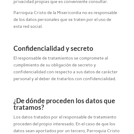
privacidad propias que es conveniente consultar.
Parroquia Cristo de la Misericordia no es responsable
de los datos personales que se traten por el uso de
esta red social.
Confidencialidad y secreto
El responsable de tratamientos se compromete al
cumplimiento de su obligación de secreto y
confidencialidad con respecto a sus datos de carácter
personal y al deber de tratarlos con confidencialidad.
¿De dónde proceden los datos que
tratamos?
Los datos tratados por el responsable de tratamiento
proceden del propio interesado. En el caso de que los
datos sean aportados por un tercero, Parroquia Cristo