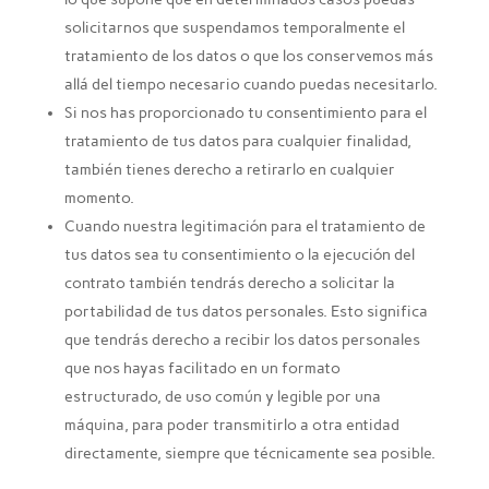
solicitarnos que suspendamos temporalmente el
tratamiento de los datos o que los conservemos más
allá del tiempo necesario cuando puedas necesitarlo.
Si nos has proporcionado tu consentimiento para el
tratamiento de tus datos para cualquier finalidad,
también tienes derecho a retirarlo en cualquier
momento.
Cuando nuestra legitimación para el tratamiento de
tus datos sea tu consentimiento o la ejecución del
contrato también tendrás derecho a solicitar la
portabilidad de tus datos personales. Esto significa
que tendrás derecho a recibir los datos personales
que nos hayas facilitado en un formato
estructurado, de uso común y legible por una
máquina, para poder transmitirlo a otra entidad
directamente, siempre que técnicamente sea posible.