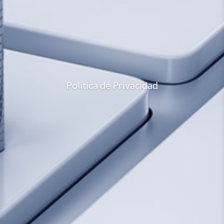
Política de Privacidad