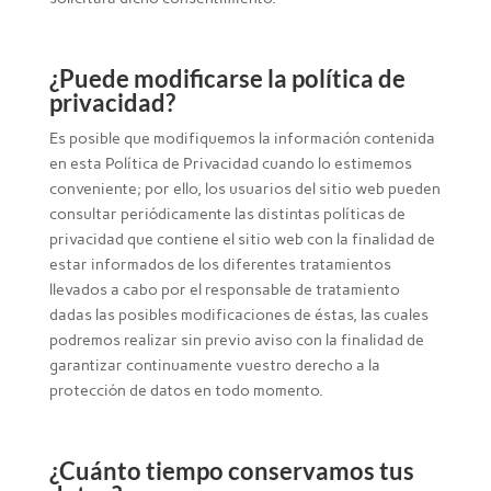
¿Puede modificarse la política de
privacidad?
Es posible que modifiquemos la información contenida
en esta Política de Privacidad cuando lo estimemos
conveniente; por ello, los usuarios del sitio web pueden
consultar periódicamente las distintas políticas de
privacidad que contiene el sitio web con la finalidad de
estar informados de los diferentes tratamientos
llevados a cabo por el responsable de tratamiento
dadas las posibles modificaciones de éstas, las cuales
podremos realizar sin previo aviso con la finalidad de
garantizar continuamente vuestro derecho a la
protección de datos en todo momento.
¿Cuánto tiempo conservamos tus