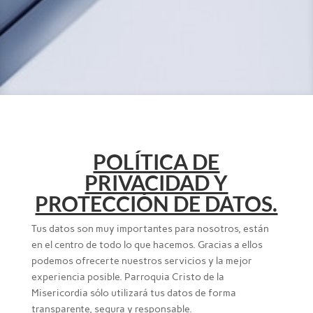
POLÍTICA DE
PRIVACIDAD Y
PROTECCIÓN DE DATOS.
Tus datos son muy importantes para nosotros, están
en el centro de todo lo que hacemos. Gracias a ellos
podemos ofrecerte nuestros servicios y la mejor
experiencia posible. Parroquia Cristo de la
Misericordia sólo utilizará tus datos de forma
transparente, segura y responsable.