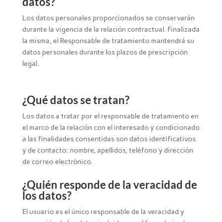
datos?
Los datos personales proporcionados se conservarán
durante la vigencia de la relación contractual. Finalizada
la misma, el Responsable de tratamiento mantendrá su
datos personales durante los plazos de prescripción
legal.
¿Qué datos se tratan?
Los datos a tratar por el responsable de tratamiento en
el marco de la relación con el interesado y condicionado
a las finalidades consentidas son datos identificativos
y de contacto: nombre, apellidos, teléfono y dirección
de correo electrónico.
¿Quién responde de la veracidad de
los datos?
El usuario es el único responsable de la veracidad y